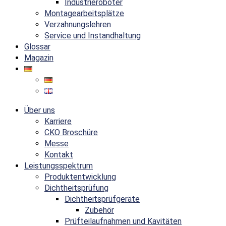
Industrieroboter
Montagearbeitsplätze
Verzahnungslehren
Service und Instandhaltung
Glossar
Magazin
Über uns
Karriere
CKO Broschüre
Messe
Kontakt
Leistungsspektrum
Produktentwicklung
Dichtheitsprüfung
Dichtheitsprüfgeräte
Zubehör
Prüfteilaufnahmen und Kavitäten