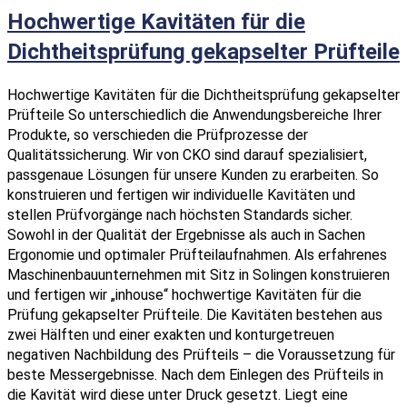
Hochwertige Kavitäten für die
Dichtheitsprüfung gekapselter Prüfteile
Hochwertige Kavitäten für die Dichtheitsprüfung gekapselter
Prüfteile So unterschiedlich die Anwendungsbereiche Ihrer
Produkte, so verschieden die Prüfprozesse der
Qualitätssicherung. Wir von CKO sind darauf spezialisiert,
passgenaue Lösungen für unsere Kunden zu erarbeiten. So
konstruieren und fertigen wir individuelle Kavitäten und
stellen Prüfvorgänge nach höchsten Standards sicher.
Sowohl in der Qualität der Ergebnisse als auch in Sachen
Ergonomie und optimaler Prüfteilaufnahmen. Als erfahrenes
Maschinenbauunternehmen mit Sitz in Solingen konstruieren
und fertigen wir „inhouse“ hochwertige Kavitäten für die
Prüfung gekapselter Prüfteile. Die Kavitäten bestehen aus
zwei Hälften und einer exakten und konturgetreuen
negativen Nachbildung des Prüfteils – die Voraussetzung für
beste Messergebnisse. Nach dem Einlegen des Prüfteils in
die Kavität wird diese unter Druck gesetzt. Liegt eine