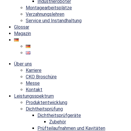
Industrieroboter
Montagearbeitsplätze
Verzahnungslehren
Service und Instandhaltung
Glossar
Magazin
Über uns
Karriere
CKO Broschüre
Messe
Kontakt
Leistungsspektrum
Produktentwicklung
Dichtheitsprüfung
Dichtheitsprüfgeräte
Zubehör
Prüfteilaufnahmen und Kavitäten