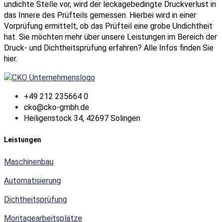
undichte Stelle vor, wird der leckagebedingte Druckverlust in
das Innere des Prüfteils gemessen. Hierbei wird in einer
Vorprüfung ermittelt, ob das Prüfteil eine grobe Undichtheit
hat. Sie möchten mehr über unsere Leistungen im Bereich der
Druck- und Dichtheitsprüfung erfahren? Alle Infos finden Sie
hier.
+49 212 235664 0
cko@cko-gmbh.de
Heiligenstock 34, 42697 Solingen
Leistungen
Maschinenbau
Automatisierung
Dichtheitsprüfung
Montagearbeitsplätze