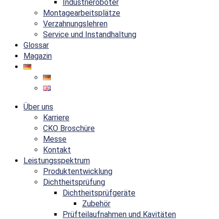
Industrieroboter
Montagearbeitsplätze
Verzahnungslehren
Service und Instandhaltung
Glossar
Magazin
Über uns
Karriere
CKO Broschüre
Messe
Kontakt
Leistungsspektrum
Produktentwicklung
Dichtheitsprüfung
Dichtheitsprüfgeräte
Zubehör
Prüfteilaufnahmen und Kavitäten