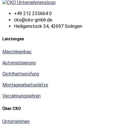
+49 212 235664 0
cko@cko-gmbh.de
Heiligenstock 34, 42697 Solingen
Leistungen
Maschinenbau
Automatisierung
Dichtheitsprüfung
Montagearbeitsplätze
Verzahnungslehren
Über CKO
Unternehmen