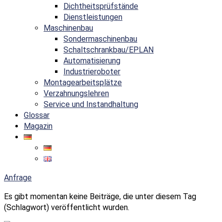
Dichtheitsprüfstände
Dienstleistungen
Maschinenbau
Sondermaschinenbau
Schaltschrankbau/EPLAN
Automatisierung
Industrieroboter
Montagearbeitsplätze
Verzahnungslehren
Service und Instandhaltung
Glossar
Magazin
Anfrage
Es gibt momentan keine Beiträge, die unter diesem Tag
(Schlagwort) veröffentlicht wurden.