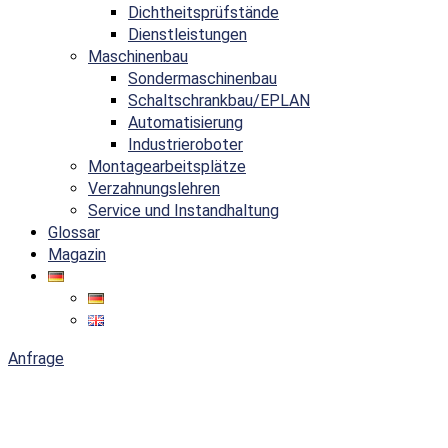
Dichtheitsprüfstände
Dienstleistungen
Maschinenbau
Sondermaschinenbau
Schaltschrankbau/EPLAN
Automatisierung
Industrieroboter
Montagearbeitsplätze
Verzahnungslehren
Service und Instandhaltung
Glossar
Magazin
Anfrage