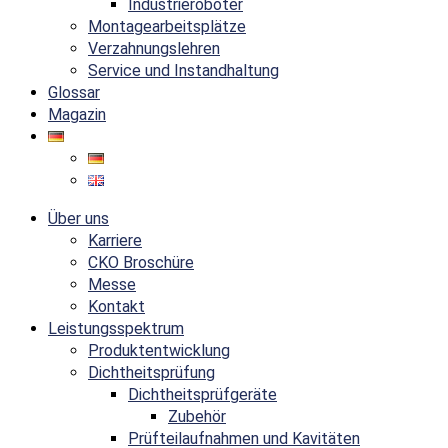
Industrieroboter
Montagearbeitsplätze
Verzahnungslehren
Service und Instandhaltung
Glossar
Magazin
Über uns
Karriere
CKO Broschüre
Messe
Kontakt
Leistungsspektrum
Produktentwicklung
Dichtheitsprüfung
Dichtheitsprüfgeräte
Zubehör
Prüfteilaufnahmen und Kavitäten