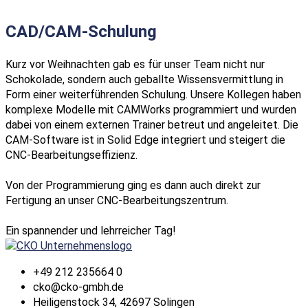
CAD/CAM-Schulung
Kurz vor Weihnachten gab es für unser Team nicht nur
Schokolade, sondern auch geballte Wissensvermittlung in
Form einer weiterführenden Schulung. Unsere Kollegen haben
komplexe Modelle mit CAMWorks programmiert und wurden
dabei von einem externen Trainer betreut und angeleitet. Die
CAM-Software ist in Solid Edge integriert und steigert die
CNC-Bearbeitungseffizienz.
Von der Programmierung ging es dann auch direkt zur
Fertigung an unser CNC-Bearbeitungszentrum.
Ein spannender und lehrreicher Tag!
+49 212 235664 0
cko@cko-gmbh.de
Heiligenstock 34, 42697 Solingen