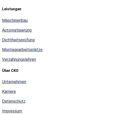
Leistungen
Maschinenbau
Automatisierung
Dichtheitsprüfung
Montagearbeitsplätze
Verzahnungslehren
Über CKO
Unternehmen
Karriere
Datenschutz
Impressum