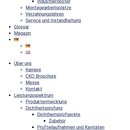
Industrieroboter
Montagearbeitsplätze
Verzahnungslehren
Service und Instandhaltung
Glossar
Magazin
Über uns
Karriere
CKO Broschüre
Messe
Kontakt
Leistungsspektrum
Produktentwicklung
Dichtheitsprüfung
Dichtheitsprüfgeräte
Zubehör
Prüfteilaufnahmen und Kavitäten