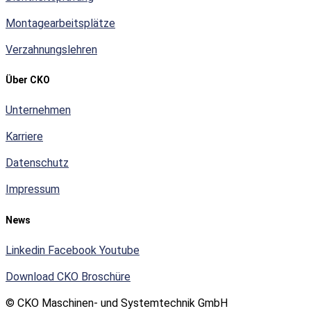
Montagearbeitsplätze
Verzahnungslehren
Über CKO
Unternehmen
Karriere
Datenschutz
Impressum
News
Linkedin
Facebook
Youtube
Download CKO Broschüre
© CKO Maschinen- und Systemtechnik GmbH