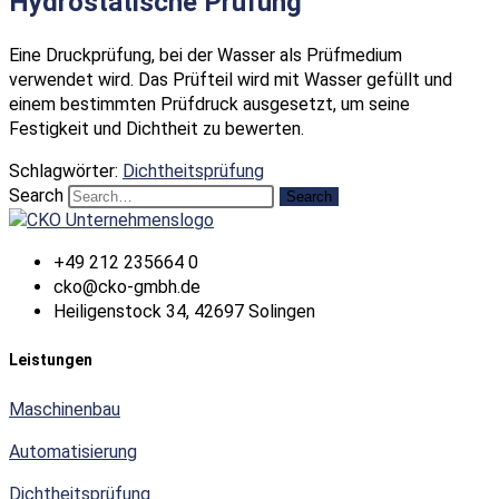
Hydrostatische Prüfung
Eine Druckprüfung, bei der Wasser als Prüfmedium
verwendet wird. Das Prüfteil wird mit Wasser gefüllt und
einem bestimmten Prüfdruck ausgesetzt, um seine
Festigkeit und Dichtheit zu bewerten.
Schlagwörter
:
Dichtheitsprüfung
Search
Search
+49 212 235664 0
cko@cko-gmbh.de
Heiligenstock 34, 42697 Solingen
Leistungen
Maschinenbau
Automatisierung
Dichtheitsprüfung