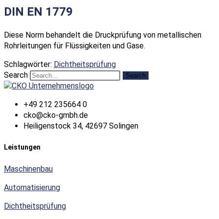
DIN EN 1779
Diese Norm behandelt die Druckprüfung von metallischen
Rohrleitungen für Flüssigkeiten und Gase.
Schlagwörter
:
Dichtheitsprüfung
Search
Search
+49 212 235664 0
cko@cko-gmbh.de
Heiligenstock 34, 42697 Solingen
Leistungen
Maschinenbau
Automatisierung
Dichtheitsprüfung