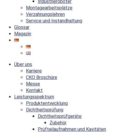
Industrieroboter
Montagearbeitsplätze
Verzahnungslehren
Service und Instandhaltung
Glossar
Magazin
Über uns
Karriere
CKO Broschüre
Messe
Kontakt
Leistungsspektrum
Produktentwicklung
Dichtheitsprüfung
Dichtheitsprüfgeräte
Zubehör
Prüfteilaufnahmen und Kavitäten