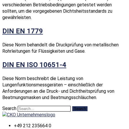
verschiedenen Betriebsbedingungen getestet werden
sollten, um die vorgegebenen Dichtsheitsstandards zu
gewährleisten.
DIN EN 1779
Diese Norm behandelt die Druckprüfung von metallischen
Rohrleitungen für Flüssigkeiten und Gase.
DIN EN ISO 10651-4
Diese Norm beschreibt die Leistung von
Lungenfunktionsmessgeräten – einschließlich der
Anforderungen an die Druck- und Dichtheitsprüfung von
Beatmungsmasken und Beatmungsschläuchen.
Search
Search
+49 212 235664 0