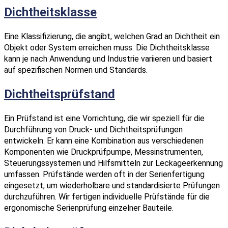
Dichtheitsklasse
Eine Klassifizierung, die angibt, welchen Grad an Dichtheit ein
Objekt oder System erreichen muss. Die Dichtheitsklasse
kann je nach Anwendung und Industrie variieren und basiert
auf spezifischen Normen und Standards.
Dichtheitsprüfstand
Ein Prüfstand ist eine Vorrichtung, die wir speziell für die
Durchführung von Druck- und Dichtheitsprüfungen
entwickeln. Er kann eine Kombination aus verschiedenen
Komponenten wie Druckprüfpumpe, Messinstrumenten,
Steuerungssystemen und Hilfsmitteln zur Leckageerkennung
umfassen. Prüfstände werden oft in der Serienfertigung
eingesetzt, um wiederholbare und standardisierte Prüfungen
durchzuführen. Wir fertigen individuelle Prüfstände für die
ergonomische Serienprüfung einzelner Bauteile.