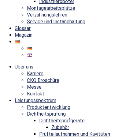
Industrieroboter
Montagearbeitsplätze
Verzahnungslehren
Service und Instandhaltung
Glossar
Magazin
Über uns
Karriere
CKO Broschüre
Messe
Kontakt
Leistungsspektrum
Produktentwicklung
Dichtheitsprüfung
Dichtheitsprüfgeräte
Zubehör
Prüfteilaufnahmen und Kavitäten