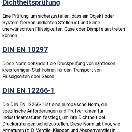
Dichtheitsprüfung
Eine Prüfung, um sicherzustellen, dass ein Objekt oder
System frei von undichten Stellen ist und keine
unerwünschten Flüssigkeiten, Gase oder Dämpfe austreten
können.
DIN EN 10297
Diese Norm behandelt die Druckprüfung von nahtlosen
kreisförmigen Stahlrohren für den Transport von
Flüssigkeiten oder Gasen.
DIN EN 12266-1
Die DIN EN 12266-1 ist eine europäische Norm, die
spezifische Anforderungen und Prüfverfahren für
Industriearmaturen festlegt, um ihre Dichtheit bei
Druckprüfungen sicherzustellen. Diese Norm gibt vor, wie
Armaturen (z. B. Ventile, Klappen und Absperrventile) in