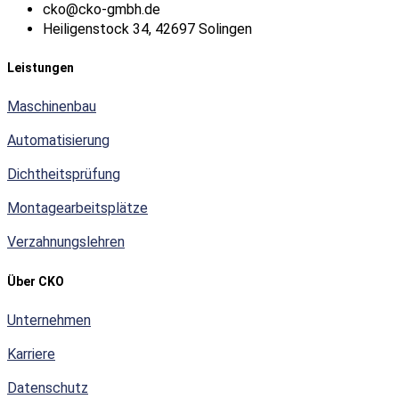
cko@cko-gmbh.de
Heiligenstock 34, 42697 Solingen
Leistungen
Maschinenbau
Automatisierung
Dichtheitsprüfung
Montagearbeitsplätze
Verzahnungslehren
Über CKO
Unternehmen
Karriere
Datenschutz